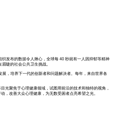
发布的数据令人揪心，全球每 40 秒就有一人因抑郁等精神
在眉睫的社会公共卫生挑战。
的发展，培养下一代的创新者和问题解决者。每年，来自世界各
任感，将目光聚焦于心理健康领域，试图用前沿的技术和独特的视角，
际行动，改善大众心理健康，为无数受困者点亮希望之光。