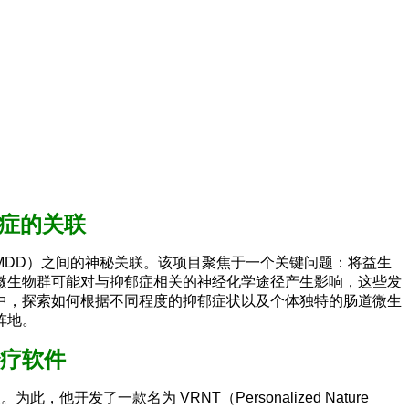
郁症的关联
症（MDD）之间的神秘关联。该项目聚焦于一个关键问题：将益生
微生物群可能对与抑郁症相关的神经化学途径产生影响，这些发
究中，探索如何根据不同程度的抑郁症状以及个体独特的肠道微生
阵地。
治疗软件
，他开发了一款名为 VRNT（Personalized Nature