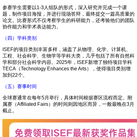
参赛学生需要以1-3人组队的形式，深入研究并完成一个课
题，制作项目海报，并进行现场答辩，最终提交一篇高质量的
论文。比赛形式不仅考察学生的科研能力，还考验他们的团队
协作能力和学术表达能力。
（四）学科类别
ISEF的项目类别丰富多样，涵盖了从物理、化学、计算机、
工程、社会科学、生物学等学科大类，几乎包括了所有自然科
学和部分社会科学内容。2025年，ISEF新增了独特项目学科
TECA（Technology Enhances the Arts），使得项目类别增
加到22个。
（五）赛事时间
全球赛通常在每年5月举行，具体时间根据赛区流程而定。附
属赛（Affiliated Fairs）的时间则因地区而异，一般最晚在3月
截止。