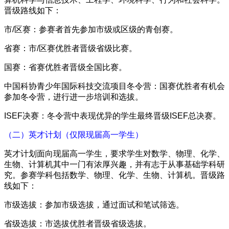
晋级路线如下：
市/区赛：参赛者首先参加市级或区级的青创赛。
省赛：市/区赛优胜者晋级省级比赛。
国赛：省赛优胜者晋级全国比赛。
中国科协青少年国际科技交流项目冬令营：国赛优胜者有机会
参加冬令营，进行进一步培训和选拔。
ISEF决赛：冬令营中表现优异的学生最终晋级ISEF总决赛。
（二）英才计划（仅限现届高一学生）
英才计划面向现届高一学生，要求学生对数学、物理、化学、
生物、计算机其中一门有浓厚兴趣，并有志于从事基础学科研
究。参赛学科包括数学、物理、化学、生物、计算机。晋级路
线如下：
市级选拔：参加市级选拔，通过面试和笔试筛选。
省级选拔：市选拔优胜者晋级省级选拔。