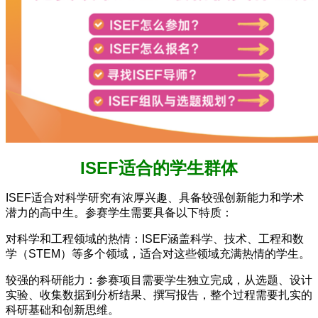
ISEF适合的学生群体
ISEF适合对科学研究有浓厚兴趣、具备较强创新能力和学术
潜力的高中生。参赛学生需要具备以下特质：
对科学和工程领域的热情：ISEF涵盖科学、技术、工程和数
学（STEM）等多个领域，适合对这些领域充满热情的学生。
较强的科研能力：参赛项目需要学生独立完成，从选题、设计
实验、收集数据到分析结果、撰写报告，整个过程需要扎实的
科研基础和创新思维。