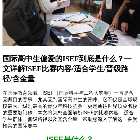
国际高中生偏爱的ISEF到底是什么？一
文详解ISEF比赛内容/适合学生/晋级路
径/含金量
在国际教育领域，ISEF（国际科学与工程大奖赛）一直是备
受瞩目的赛事，尤其受到国际高中生的青睐。它不仅是全球规
模最大、级别最高的青少年科技竞赛，更是通往世界顶尖名校
的重要敲门砖。本文将为您全面解析ISEF的比赛内容、适合
学生群体、晋级路径以及其含金量，帮助您深入了解这一备受
推崇的国际赛事。
ISEF是什么？