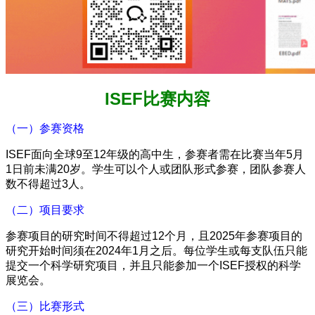
ISEF比赛内容
（一）参赛资格
ISEF面向全球9至12年级的高中生，参赛者需在比赛当年5月
1日前未满20岁。学生可以个人或团队形式参赛，团队参赛人
数不得超过3人。
（二）项目要求
参赛项目的研究时间不得超过12个月，且2025年参赛项目的
研究开始时间须在2024年1月之后。每位学生或每支队伍只能
提交一个科学研究项目，并且只能参加一个ISEF授权的科学
展览会。
（三）比赛形式