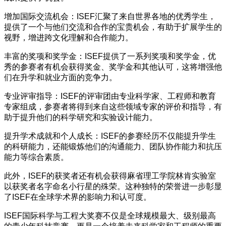
增加国际交流机会：ISEF汇聚了来自世界各地的优秀学生，
提供了一个与他们交流和合作的宝贵机会，有助于扩展学生的
视野，增进跨文化理解和合作能力。
丰富的奖项和奖学金：ISEF提供了一系列奖项和奖学金，优
秀的参赛者有机会获得奖金、奖学金和其他认可，这将增强他
们在升学和就业方面的竞争力。
专业评审指导：ISEF的评审团由专业科学家、工程师和教育
专家组成，参赛者将得到来自这些领域专家的评价和指导，有
助于提升他们的科学研究和实验设计能力。
提升学术成就和个人成长：ISEF的参赛经历不仅能提升学生
的科研能力，还能锻炼他们的沟通能力、团队协作能力和抗压
能力等综合素质。
此外，ISEF的获奖者还有机会获得麻省理工学院林肯实验室
以获奖者名字命名小行星的殊荣。这种独特的荣誉进一步彰显
了ISEF在全球学术界的影响力和认可度。
ISEF国际科学与工程大奖赛不仅是全球规模最大、级别最高