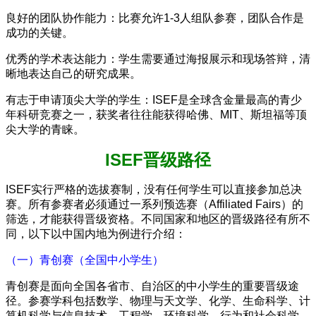
良好的团队协作能力：比赛允许1-3人组队参赛，团队合作是
成功的关键。
优秀的学术表达能力：学生需要通过海报展示和现场答辩，清
晰地表达自己的研究成果。
有志于申请顶尖大学的学生：ISEF是全球含金量最高的青少
年科研竞赛之一，获奖者往往能获得哈佛、MIT、斯坦福等顶
尖大学的青睐。
ISEF晋级路径
ISEF实行严格的选拔赛制，没有任何学生可以直接参加总决
赛。所有参赛者必须通过一系列预选赛（Affiliated Fairs）的
筛选，才能获得晋级资格。不同国家和地区的晋级路径有所不
同，以下以中国内地为例进行介绍：
（一）青创赛（全国中小学生）
青创赛是面向全国各省市、自治区的中小学生的重要晋级途
径。参赛学科包括数学、物理与天文学、化学、生命科学、计
算机科学与信息技术、工程学、环境科学、行为和社会科学。