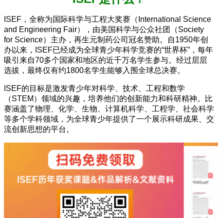
ISEF，全称为国际科学与工程大奖赛（International Science
and Engineering Fair），由美国科学与公众社团（Society
for Science）主办，再生元制药公司冠名赞助。自1950年创
办以来，ISEF已经成为全球青少年科学竞赛的“世界杯”，每年
吸引来自70多个国家和地区的近千万名学生参与。经过层层
选拔，最终仅有约1800名学生能够入围全球总决赛。
ISEF的目标是激发青少年对科学、技术、工程和数学
（STEM）领域的兴趣，培养他们的创新能力和科研精神。比
赛涵盖了物理、化学、生物、计算机科学、工程学、社会科学
等多个学科领域，为全球青少年提供了一个展示科研成果、交
流创新思想的平台。