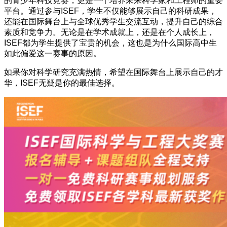
的青少年科技竞赛，更是一个培养未来科学家和工程师的重要
平台。通过参与ISEF，学生不仅能够展示自己的科研成果，
还能在国际舞台上与全球优秀学生交流互动，提升自己的综合
素质和竞争力。无论是在学术成就上，还是在个人成长上，
ISEF都为学生提供了宝贵的机会，这也是为什么国际高中生
如此偏爱这一赛事的原因。
如果你对科学研究充满热情，希望在国际舞台上展示自己的才
华，ISEF无疑是你的最佳选择。