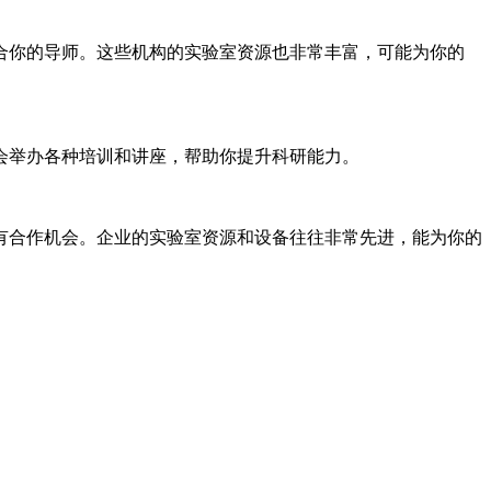
合你的导师。这些机构的实验室资源也非常丰富，可能为你的
会举办各种培训和讲座，帮助你提升科研能力。
有合作机会。企业的实验室资源和设备往往非常先进，能为你的