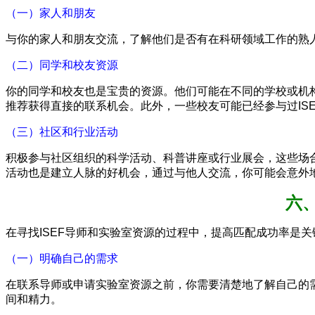
（一）家人和朋友
与你的家人和朋友交流，了解他们是否有在科研领域工作的熟
（二）同学和校友资源
你的同学和校友也是宝贵的资源。他们可能在不同的学校或机
推荐获得直接的联系机会。此外，一些校友可能已经参与过IS
（三）社区和行业活动
积极参与社区组织的科学活动、科普讲座或行业展会，这些场合
活动也是建立人脉的好机会，通过与他人交流，你可能会意外
六
在寻找ISEF导师和实验室资源的过程中，提高匹配成功率是
（一）明确自己的需求
在联系导师或申请实验室资源之前，你需要清楚地了解自己的
间和精力。