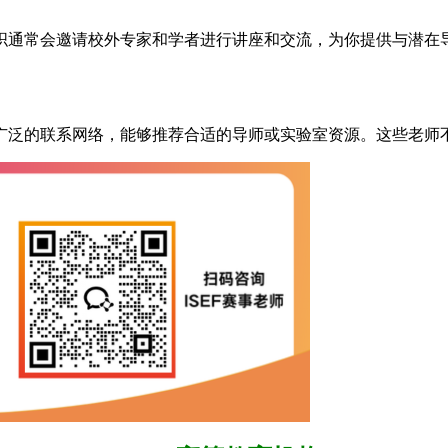
织通常会邀请校外专家和学者进行讲座和交流，为你提供与潜在
泛的联系网络，能够推荐合适的导师或实验室资源。这些老师不