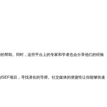
求导师的帮助。同时，这些平台上的专家和学者也会分享他们的经验
你的ISEF项目，寻找潜在的导师。社交媒体的便捷性让你能够快速