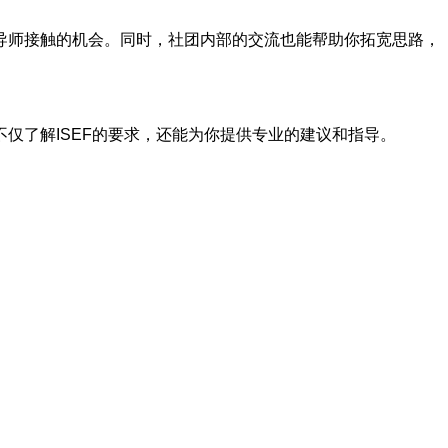
导师接触的机会。同时，社团内部的交流也能帮助你拓宽思路，
仅了解ISEF的要求，还能为你提供专业的建议和指导。