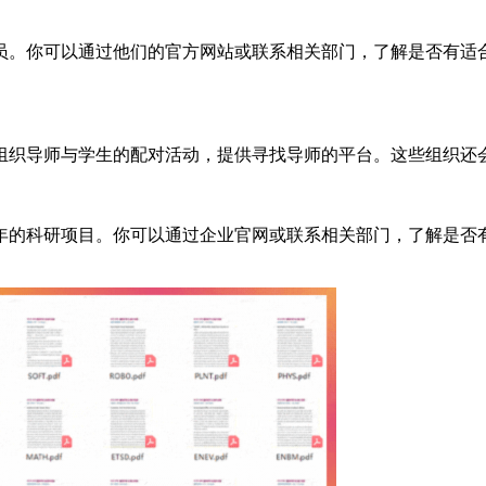
员。你可以通过他们的官方网站或联系相关部门，了解是否有适
组织导师与学生的配对活动，提供寻找导师的平台。这些组织还
年的科研项目。你可以通过企业官网或联系相关部门，了解是否