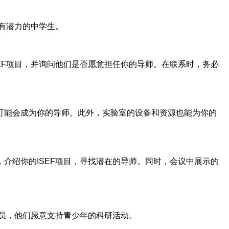
有潜力的中学生。
EF项目，并询问他们是否愿意担任你的导师。在联系时，务必
可能会成为你的导师。此外，实验室的设备和资源也能为你的
介绍你的ISEF项目，寻找潜在的导师。同时，会议中展示的
人员，他们愿意支持青少年的科研活动。