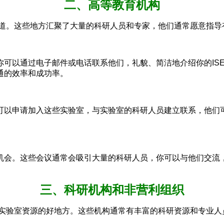
二、高等教育机构
渠道。这些地方汇聚了大量的科研人员和专家，他们通常愿意指导
可以通过电子邮件或电话联系他们，礼貌、简洁地介绍你的IS
通的效率和成功率。
可以申请加入这些实验室，与实验室的科研人员建立联系，他们
会。这些会议通常会吸引大量的科研人员，你可以与他们交流，
三、科研机构和非营利组织
和实验室资源的好地方。这些机构通常有丰富的科研资源和专业