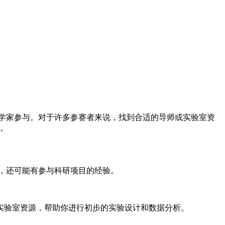
科学家参与。对于许多参赛者来说，找到合适的导师或实验室资
出。
识，还可能有参与科研项目的经验。
实验室资源，帮助你进行初步的实验设计和数据分析。