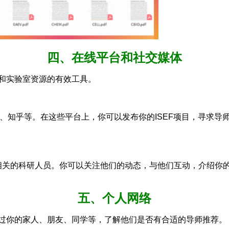
四、在线平台和社交媒体
师和实验室资源的有效工具。
Gate、知乎等。在这些平台上，你可以发布你的ISEF项目，寻
的研究领域相关的科研人员。你可以关注他们的动态，与他们互动，介绍
五、个人网络
通过你的家人、朋友、同学等，了解他们是否有合适的导师推荐。