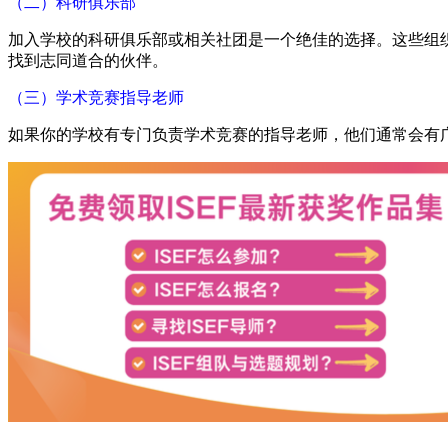
（二）科研俱乐部
加入学校的科研俱乐部或相关社团是一个绝佳的选择。这些组
找到志同道合的伙伴。
（三）学术竞赛指导老师
如果你的学校有专门负责学术竞赛的指导老师，他们通常会有广