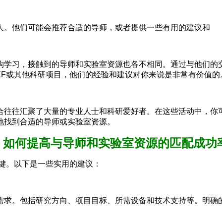
人。他们可能会推荐合适的导师，或者提供一些有用的建议和
构学习，接触到的导师和实验室资源也各不相同。通过与他们的
EF或其他科研项目，他们的经验和建议对你来说是非常有价值的
往往汇聚了大量的专业人士和科研爱好者。在这些活动中，你可
地找到合适的导师或实验室资源。
、如何提高与导师和实验室资源的匹配成功
关键。以下是一些实用的建议：
需求。包括研究方向、项目目标、所需设备和技术支持等。明确