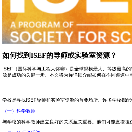
如何找到ISEF的导师或实验室资源？
ISEF（国际科学与工程大奖赛）是全球规模最大、等级最高
源是成功的关键一步。本文将为你详细介绍如何在不同渠道中寻找
学校是寻找ISEF导师和实验室资源的首要场所。许多学校都
（一）科学教师
与学校的科学教师建立良好的关系至关重要。他们可能直接担