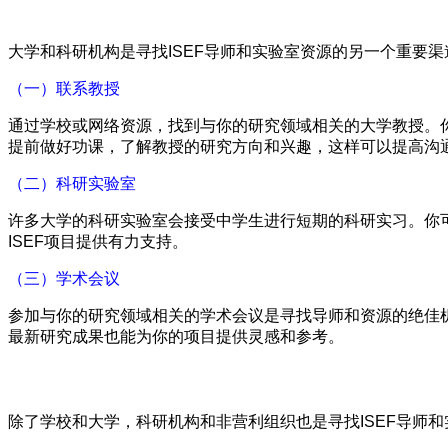
大学和科研机构是寻找ISEF导师和实验室资源的另一个重要
（一）联系教授
通过学校或网络资源，找到与你的研究领域相关的大学教授。你
提前做好功课，了解教授的研究方向和兴趣，这样可以提高沟
（二）科研实验室
许多大学的科研实验室会接受中学生进行短期的科研实习。你
ISEF项目提供有力支持。
（三）学术会议
参加与你的研究领域相关的学术会议是寻找导师和资源的绝佳机
最新研究成果也能为你的项目提供灵感和参考。
除了学校和大学，科研机构和非营利组织也是寻找ISEF导师