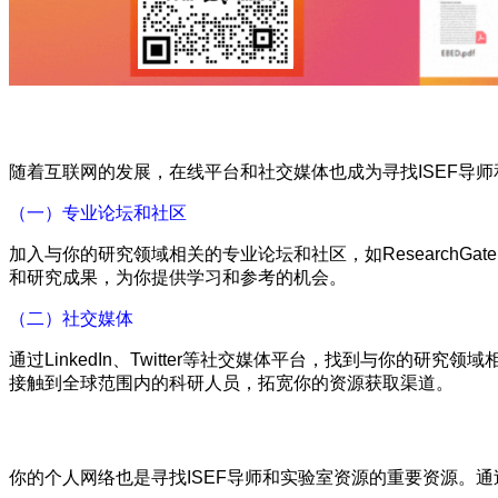
随着互联网的发展，在线平台和社交媒体也成为寻找ISEF导
（一）专业论坛和社区
加入与你的研究领域相关的专业论坛和社区，如Research
和研究成果，为你提供学习和参考的机会。
（二）社交媒体
通过LinkedIn、Twitter等社交媒体平台，找到与你
接触到全球范围内的科研人员，拓宽你的资源获取渠道。
你的个人网络也是寻找ISEF导师和实验室资源的重要资源。