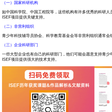
（一）国家科研机构
如中国科学院、中国工程院等，这些机构有许多优秀的科研人
ISEF项目提供关键支持。
（二）非营利组织
青少年科技辅导员协会、科学教育基金会等非营利组织通常会
（三）企业科研部门
一些大型企业也有自己的科研部门，他们可能会愿意支持青少
ISEF项目提供强大的技术支持。