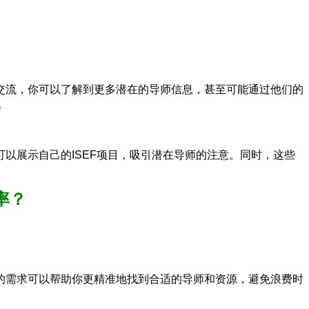
交流，你可以了解到更多潜在的导师信息，甚至可能通过他们的
。
以展示自己的ISEF项目，吸引潜在导师的注意。同时，这些
率？
的需求可以帮助你更精准地找到合适的导师和资源，避免浪费时