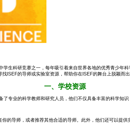
的中学生科研竞赛之一，每年吸引着来自世界各地的优秀青少年
ISEF的导师或实验室资源，帮助你在ISEF的舞台上脱颖而
一、学校资源
配备了专业的科学教师和研究人员，他们不仅具备丰富的科学知
任你的导师，或者推荐其他合适的导师。此外，他们还可以提供