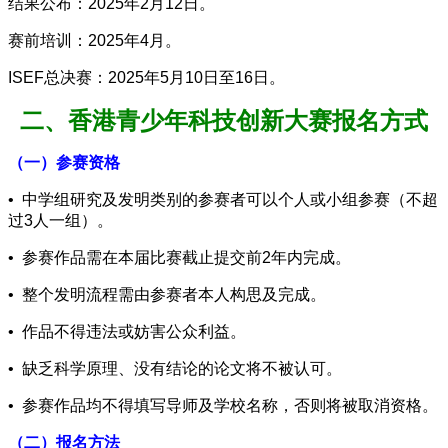
结果公布：2025年2月12日。
赛前培训：2025年4月。
ISEF总决赛：2025年5月10日至16日。
二、香港青少年科技创新大赛报名方式
（一）参赛资格
• 中学组研究及发明类别的参赛者可以个人或小组参赛（不超
过3人一组）。
• 参赛作品需在本届比赛截止提交前2年内完成。
• 整个发明流程需由参赛者本人构思及完成。
• 作品不得违法或妨害公众利益。
• 缺乏科学原理、没有结论的论文将不被认可。
• 参赛作品均不得填写导师及学校名称，否则将被取消资格。
（二）报名方法