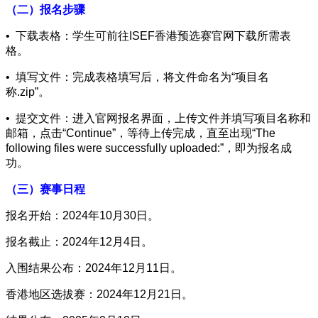
（二）报名步骤
• 下载表格：学生可前往ISEF香港预选赛官网下载所需表
格。
• 填写文件：完成表格填写后，将文件命名为“项目名
称.zip”。
• 提交文件：进入官网报名界面，上传文件并填写项目名称和
邮箱，点击“Continue”，等待上传完成，直至出现“The
following files were successfully uploaded:”，即为报名成
功。
（三）赛事日程
报名开始：2024年10月30日。
报名截止：2024年12月4日。
入围结果公布：2024年12月11日。
香港地区选拔赛：2024年12月21日。