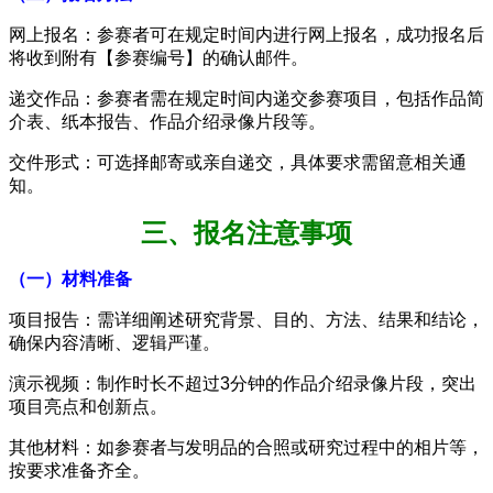
网上报名：参赛者可在规定时间内进行网上报名，成功报名后
将收到附有【参赛编号】的确认邮件。
递交作品：参赛者需在规定时间内递交参赛项目，包括作品简
介表、纸本报告、作品介绍录像片段等。
交件形式：可选择邮寄或亲自递交，具体要求需留意相关通
知。
三、报名注意事项
（一）材料准备
项目报告：需详细阐述研究背景、目的、方法、结果和结论，
确保内容清晰、逻辑严谨。
演示视频：制作时长不超过3分钟的作品介绍录像片段，突出
项目亮点和创新点。
其他材料：如参赛者与发明品的合照或研究过程中的相片等，
按要求准备齐全。