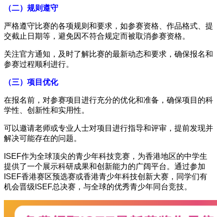
（二）规则遵守
严格遵守比赛的各项规则和要求，如参赛资格、作品格式、提
交截止日期等，避免因不符合规定而被取消参赛资格。
关注官方通知，及时了解比赛的最新动态和要求，确保报名和
参赛过程顺利进行。
（三）项目优化
在报名前，对参赛项目进行充分的优化和准备，确保项目的科
学性、创新性和实用性。
可以邀请老师或专业人士对项目进行指导和评审，提前发现并
解决可能存在的问题。
ISEF作为全球顶尖的青少年科技竞赛，为香港地区的中学生
提供了一个展示科研成果和创新能力的广阔平台。通过参加
ISEF香港赛区预选赛或香港青少年科技创新大赛，同学们有
机会晋级ISEF总决赛，与全球的优秀青少年同台竞技。