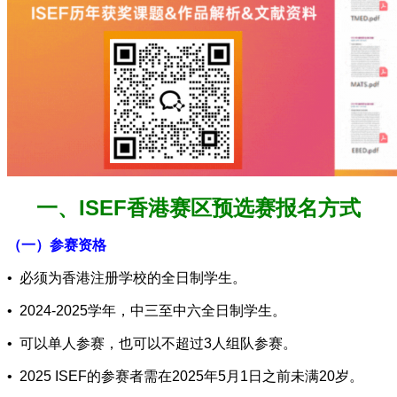
一、ISEF香港赛区预选赛报名方式
（一）参赛资格
• 必须为香港注册学校的全日制学生。
• 2024-2025学年，中三至中六全日制学生。
• 可以单人参赛，也可以不超过3人组队参赛。
• 2025 ISEF的参赛者需在2025年5月1日之前未满20岁。