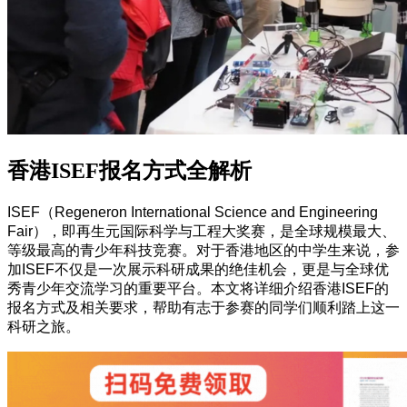
香港ISEF报名方式全解析
ISEF（Regeneron International Science and Engineering
Fair），即再生元国际科学与工程大奖赛，是全球规模最大、
等级最高的青少年科技竞赛。对于香港地区的中学生来说，参
加ISEF不仅是一次展示科研成果的绝佳机会，更是与全球优
秀青少年交流学习的重要平台。本文将详细介绍香港ISEF的
报名方式及相关要求，帮助有志于参赛的同学们顺利踏上这一
科研之旅。