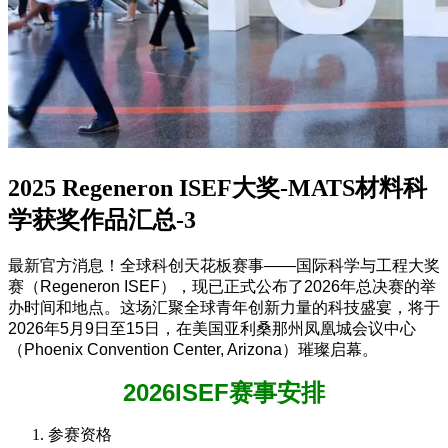
2025 Regeneron ISEF大奖-MATS材料科
学获奖作品汇总-3
最新官方消息！全球科创天花板赛事——国际科学与工程大奖
赛（Regeneron ISEF），现已正式公布了2026年总决赛的举
办时间和地点。这场汇聚全球青年创新力量的科技盛宴，将于
2026年5月9日至15日，在美国亚利桑那州凤凰城会议中心
（Phoenix Convention Center, Arizona）璀璨启幕。
2026ISEF赛事安排
参赛资格