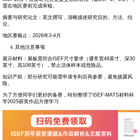
需在地区赛前完成审核。
摘要与研究论文：英文撰写，清晰描述研究目的、方法、结
论。
地区赛截止：2026年3-4月
其他注意事项
展示材料：展板需符合ISEF尺寸要求（通常宽48英寸、深30
英寸、高108英寸），禁止活体样本或危险品。
知识产权：部分研究可能需申请专利后再参赛，避免披露风
险。
为了方便同学们更好的备赛，特别整理了ISEF-MATS材料科
学2025获奖作品方便学习