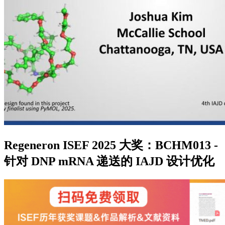
Regeneron ISEF 2025 大奖：BCHM013 -
针对 DNP mRNA 递送的 IAJD 设计优化