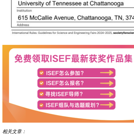
相关文章：