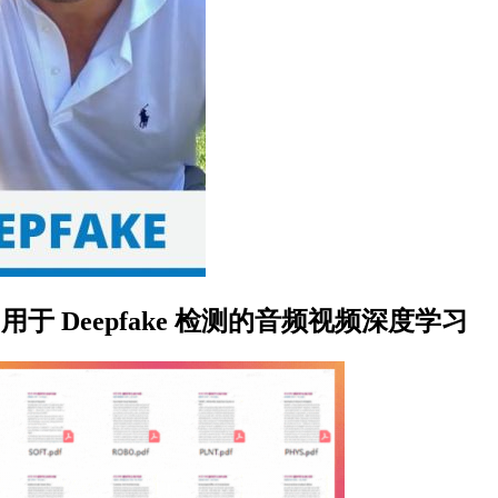
1T - 用于 Deepfake 检测的音频视频深度学习