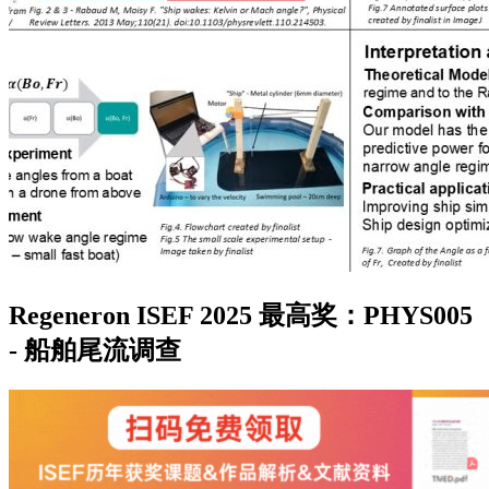
Regeneron ISEF 2025 最高奖：PHYS005
- 船舶尾流调查