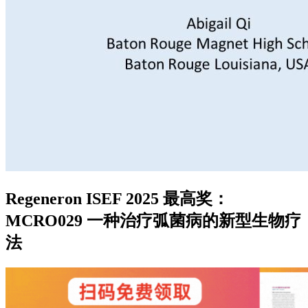
Regeneron ISEF 2025 最高奖：
MCRO029 一种治疗弧菌病的新型生物疗
法