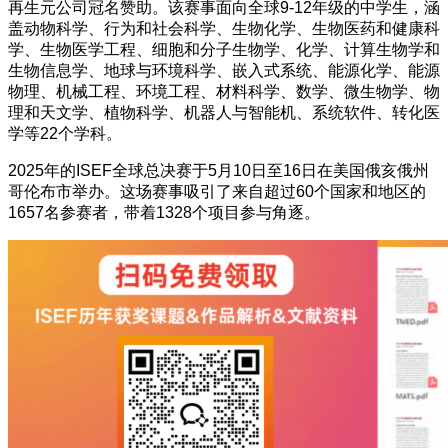
再生元公司冠名赞助。该赛事面向全球9-12年级的中学生，涵
盖动物科学、行为和社会科学、生物化学、生物医药和健康科
学、生物医学工程、细胞和分子生物学、化学、计算生物学和
生物信息学、地球与环境科学、嵌入式系统、能源化学、能源
物理、机械工程、环境工程、材料科学、数学、微生物学、物
理和天文学、植物科学、机器人与智能机、系统软件、转化医
学等22个学科。
2025年的ISEF全球总决赛于5月10日至16日在美国俄亥俄州
哥伦布市举办。这场赛事吸引了来自超过60个国家和地区的
1657名参赛者，带着1328个项目参与角逐。