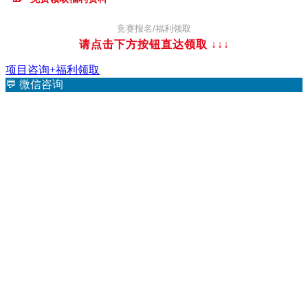
竞赛报名/福利领取
请点击下方按钮直达领取
↓↓↓
项目咨询+福利领取
💬
微信咨询