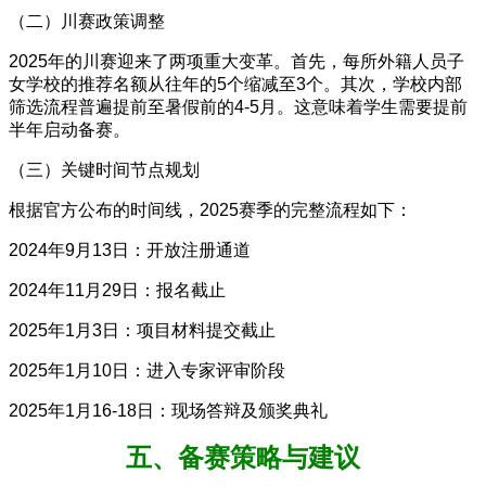
（二）川赛政策调整
2025年的川赛迎来了两项重大变革。首先，每所外籍人员子
女学校的推荐名额从往年的5个缩减至3个。其次，学校内部
筛选流程普遍提前至暑假前的4-5月。这意味着学生需要提前
半年启动备赛。
（三）关键时间节点规划
根据官方公布的时间线，2025赛季的完整流程如下：
2024年9月13日：开放注册通道
2024年11月29日：报名截止
2025年1月3日：项目材料提交截止
2025年1月10日：进入专家评审阶段
2025年1月16-18日：现场答辩及颁奖典礼
五、备赛策略与建议