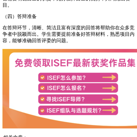
目。
（四）答辩准备
在答辩环节，清晰、简洁且富有深度的回答将帮助你在众多竞
争者中脱颖而出。学生需要提前准备好答辩材料，熟悉项目内
容，能够准确回答评委的问题。