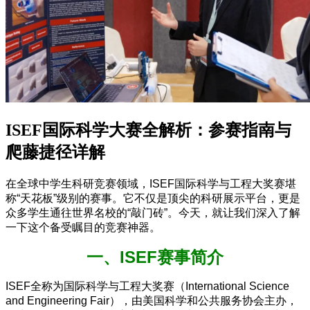
ISEF国际科学大赛全解析：参赛指南与
爬藤捷径详解
在全球中学生科研竞赛领域，ISEF国际科学与工程大奖赛堪
称“天花板”级别的赛事。它不仅是顶尖的科研展示平台，更是
众多学生通往世界名校的“敲门砖”。今天，就让我们深入了解
一下这个备受瞩目的竞赛神器。
一、ISEF赛事简介
ISEF全称为国际科学与工程大奖赛（International Science
and Engineering Fair），由美国科学和公共服务协会主办，