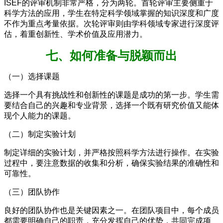
ISEF的评审机制非常严格，分为两轮。首轮评审主要侧重于
科学方法的应用，学生在特定科学领域掌握的知识深度和广度
不作为重点考量依据。次轮评审则由学科领域专家进行深度评
估，着重创新性、学术价值及应用潜力。
七、如何准备与脱颖而出
（一）选择课题
选择一个具有挑战性和创新性的课题是成功的第一步。学生需
要结合自己的兴趣和专业背景，选择一个既有研究价值又能体
现个人能力的课题。
（二）制定实验计划
制定详细的实验计划，并严格按照科学方法进行操作。在实验
过程中，要注意数据的收集和分析，确保实验结果的准确性和
可靠性。
（三）团队协作
良好的团队协作也是关键因素之一。在团队项目中，每个成员
都需要明确自己的职责，充分发挥自己的优势，共同完成项