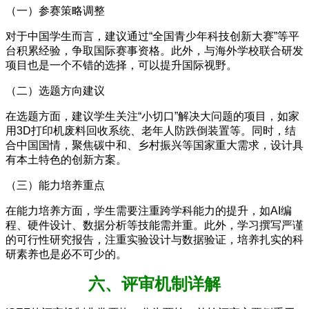
（一）参赛策略调整
对于中国学生而言，建议通过“全国青少年科技创新大赛”等平
台积累经验，争取国际赛事资格。此外，与海外学校联合研发
项目也是一个不错的选择，可以提升国际视野。
（二）选题方向建议
在选题方面，建议学生关注“小切口”解决大问题的项目，如家
用3D打印机废料回收系统、老年人防跌倒装置等。同时，结
合中国国情，聚焦碳中和、乡村振兴等国家重大需求，设计具
有本土特色的创新方案。
（三）能力培养重点
在能力培养方面，学生需要注重跨学科能力的提升，如AI编
程、硬件设计、数据分析等技能需并重。此外，学习撰写严谨
的可行性研究报告，注重实验设计与数据验证，培养扎实的科
研素养也是必不可少的。
六、评审机制详解