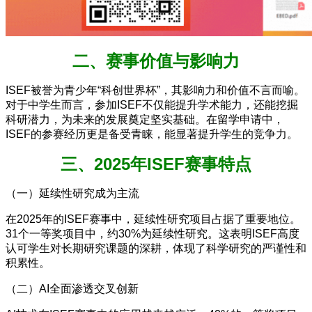
二、赛事价值与影响力
ISEF被誉为青少年“科创世界杯”，其影响力和价值不言而喻。
对于中学生而言，参加ISEF不仅能提升学术能力，还能挖掘
科研潜力，为未来的发展奠定坚实基础。在留学申请中，
ISEF的参赛经历更是备受青睐，能显著提升学生的竞争力。
三、2025年ISEF赛事特点
（一）延续性研究成为主流
在2025年的ISEF赛事中，延续性研究项目占据了重要地位。
31个一等奖项目中，约30%为延续性研究。这表明ISEF高度
认可学生对长期研究课题的深耕，体现了科学研究的严谨性和
积累性。
（二）AI全面渗透交叉创新