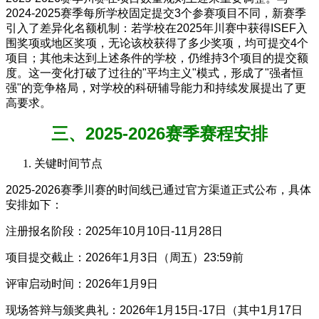
2024-2025赛季每所学校固定提交3个参赛项目不同，新赛季
引入了差异化名额机制：若学校在2025年川赛中获得ISEF入
围奖项或地区奖项，无论该校获得了多少奖项，均可提交4个
项目；其他未达到上述条件的学校，仍维持3个项目的提交额
度。这一变化打破了过往的"平均主义"模式，形成了"强者恒
强"的竞争格局，对学校的科研辅导能力和持续发展提出了更
高要求。
三、2025-2026赛季赛程安排
关键时间节点
2025-2026赛季川赛的时间线已通过官方渠道正式公布，具体
安排如下：
注册报名阶段：2025年10月10日-11月28日
项目提交截止：2026年1月3日（周五）23:59前
评审启动时间：2026年1月9日
现场答辩与颁奖典礼：2026年1月15日-17日（其中1月17日