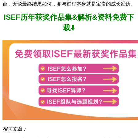
台，无论最终结果如何，参与过程本身就是宝贵的成长经历。
ISEF历年获奖作品集&解析&资料免费下
载⬇️
相关文章：