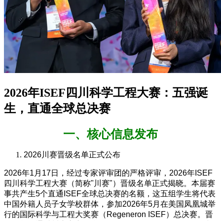
2026年ISEF四川科学工程大赛：五强诞
生，直通全球总决赛
一、核心信息发布
2026川赛晋级名单正式公布
2026年1月17日，经过专家评审团的严格评审，2026年ISEF
四川科学工程大赛（简称"川赛"）晋级名单正式揭晓。本届赛
事共产生5个直通ISEF全球总决赛的名额，这五组学生将代表
中国外籍人员子女学校群体，参加2026年5月在美国凤凰城举
行的国际科学与工程大奖赛（Regeneron ISEF）总决赛。晋