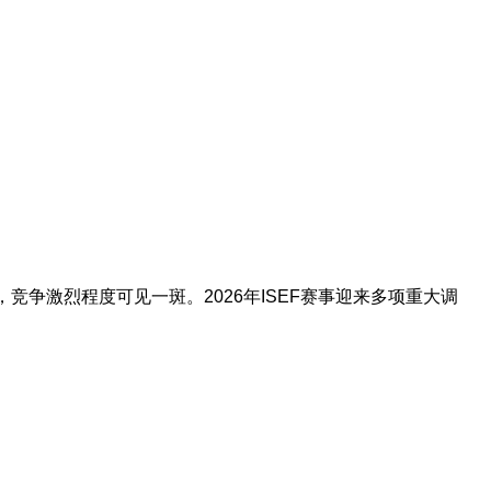
竞争激烈程度可见一斑。2026年ISEF赛事迎来多项重大调