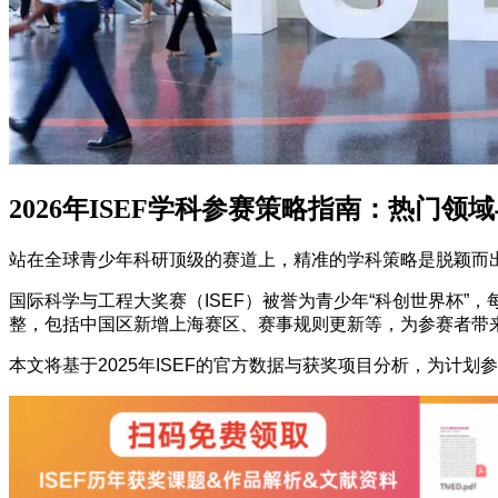
2026年ISEF学科参赛策略指南：热门领
站在全球青少年科研顶级的赛道上，精准的学科策略是脱颖而
国际科学与工程大奖赛（ISEF）被誉为青少年“科创世界杯”，
整，包括中国区新增上海赛区、赛事规则更新等，为参赛者带
本文将基于2025年ISEF的官方数据与获奖项目分析，为计划