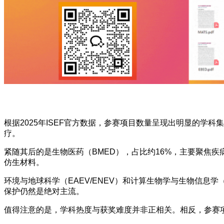
根据2025年ISEF官方数据，参赛项目数量呈现出明显的学
疗。
紧随其后的是生物医药（BMED），占比约16%，主要聚焦疾
仿生材料。
环境与地球科学（EAEV/ENEV）和计算生物学与生物信息
保护仍然是绝对主流。
值得注意的是，学科热度与获奖难度并非正相关。相反，参赛项