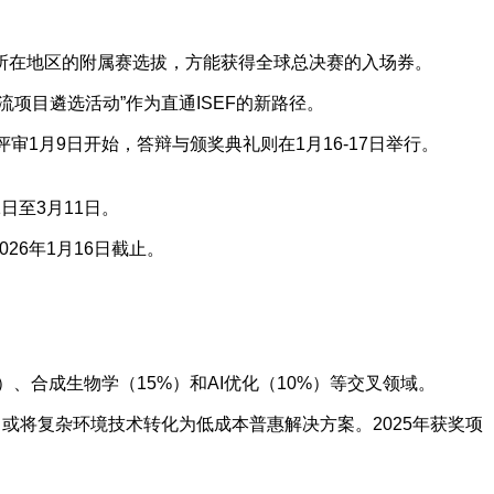
通过所在地区的附属赛选拔，方能获得全球总决赛的入场券。
项目遴选活动”作为直通ISEF的新路径。
审1月9日开始，答辩与颁奖典礼则在1月16-17日举行。
日至3月11日。
26年1月16日截止。
、合成生物学（15%）和AI优化（10%）等交叉领域。
或将复杂环境技术转化为低成本普惠解决方案。2025年获奖项