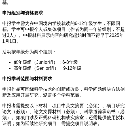
基。
申报组别与资格要求
申报学生需为在中国境内学校就读的6-12年级学生，不限国
籍。学生可申报个人或集体项目（作者为同一年龄组别，不超
过3人）。申报材料展示内容的研究起始时间不得早于2025年
1月1日。
活动按年级分为两个组别：
低年级组（Junior组）：6-8年级
高年级组（Senior组）：9-12年级
申报学科范围与材料要求
申报作品可围绕科学技术的创新或改良，科学问题解决方法创
新及应用开展研究，涵盖多个学科范畴。
申报者需提交以下材料：项目中英文摘要（必须）、项目研究
论文（必须）、论文支撑材料（必须）、科学道德承诺书（必
须）。如项目涉及正规科研机构或实验室，还需提供使用授权
证明；如为延续性研究项目，需提交项目说明表。