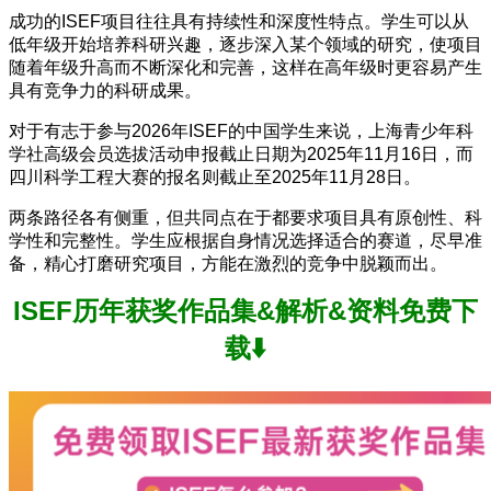
成功的ISEF项目往往具有持续性和深度性特点。学生可以从
低年级开始培养科研兴趣，逐步深入某个领域的研究，使项目
随着年级升高而不断深化和完善，这样在高年级时更容易产生
具有竞争力的科研成果。
对于有志于参与2026年ISEF的中国学生来说，上海青少年科
学社高级会员选拔活动申报截止日期为2025年11月16日，而
四川科学工程大赛的报名则截止至2025年11月28日。
两条路径各有侧重，但共同点在于都要求项目具有原创性、科
学性和完整性。学生应根据自身情况选择适合的赛道，尽早准
备，精心打磨研究项目，方能在激烈的竞争中脱颖而出。
ISEF历年获奖作品集&解析&资料免费下
载⬇️