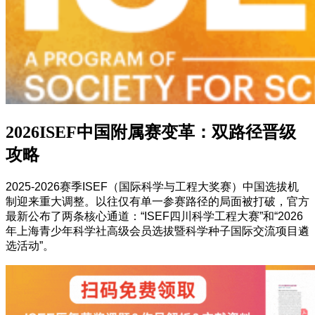
2026ISEF中国附属赛变革：双路径晋级
攻略
2025-2026赛季ISEF（国际科学与工程大奖赛）中国选拔机
制迎来重大调整。以往仅有单一参赛路径的局面被打破，官方
最新公布了两条核心通道：“ISEF四川科学工程大赛”和“2026
年上海青少年科学社高级会员选拔暨科学种子国际交流项目遴
选活动”。