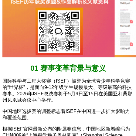
01 赛事变革背景与意义
国际科学与工程大奖赛（ISEF）被誉为全球青少年科学竞赛
的“世界杯”，是面向9-12年级学生规模最大、等级最高的科技
赛事。2026年ISEF总决赛将于5月9日至15日在美国亚利桑那
州凤凰城会议中心举行。
中国地区选拔赛的调整标志着ISEF在中国进一步扩大影响力
和覆盖范围。
根据ISEF官网最新公布的附属赛信息，中国地区新增编码为
CHN009的“上海科学种子奥林匹克”（Shanghai Science