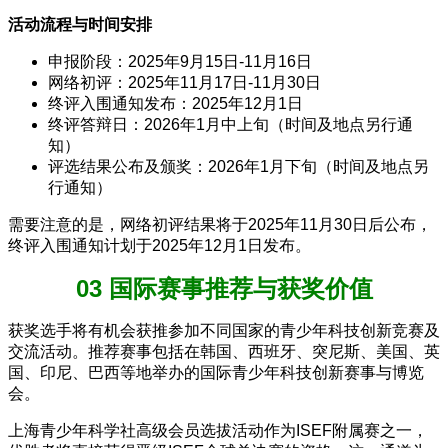
活动流程与时间安排
申报阶段：2025年9月15日-11月16日
网络初评：2025年11月17日-11月30日
终评入围通知发布：2025年12月1日
终评答辩日：2026年1月中上旬（时间及地点另行通
知）
评选结果公布及颁奖：2026年1月下旬（时间及地点另
行通知）
需要注意的是，网络初评结果将于2025年11月30日后公布，
终评入围通知计划于2025年12月1日发布。
03 国际赛事推荐与获奖价值
获奖选手将有机会获推参加不同国家的青少年科技创新竞赛及
交流活动。推荐赛事包括在韩国、西班牙、突尼斯、美国、英
国、印尼、巴西等地举办的国际青少年科技创新赛事与博览
会。
上海青少年科学社高级会员选拔活动作为ISEF附属赛之一，