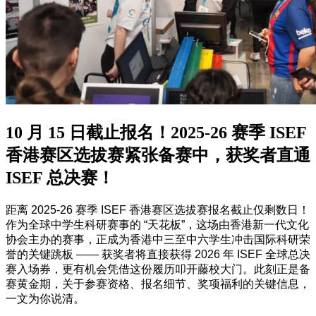
10 月 15 日截止报名！2025-26 赛季 ISEF
香港赛区选拔赛紧张备赛中，获奖者直通
ISEF 总决赛！
距离 2025-26 赛季 ISEF 香港赛区选拔赛报名截止仅剩数日！
作为全球中学生科研赛事的 “天花板”，这场由香港新一代文化
协会主办的赛事，正成为香港中三至中六学生冲击国际科研荣
誉的关键跳板 —— 获奖者将直接获得 2026 年 ISEF 全球总决
赛入场券，更有机会凭借这份履历叩开藤校大门。此刻正是备
赛黄金期，关于参赛资格、报名细节、奖项福利的关键信息，
一文为你说清。