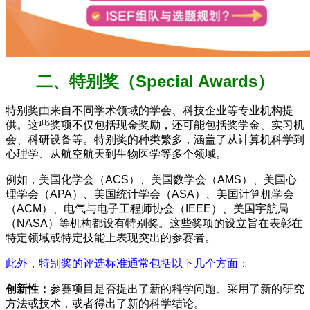
二、特别奖（Special Awards）
特别奖由来自不同学术领域的学会、科技企业等专业机构提
供。这些奖项不仅包括现金奖励，还可能包括奖学金、实习机
会、科研设备等。特别奖的种类繁多，涵盖了从计算机科学到
心理学、从航空航天到生物医学等多个领域。
例如，美国化学会（ACS）、美国数学会（AMS）、美国心
理学会（APA）、美国统计学会（ASA）、美国计算机学会
（ACM）、电气与电子工程师协会（IEEE）、美国宇航局
（NASA）等机构都设有特别奖。这些奖项的设立旨在表彰在
特定领域或特定技能上表现突出的参赛者。
此外，特别奖的评选标准通常包括以下几个方面：
创新性：
参赛项目是否提出了新的科学问题、采用了新的研究
方法或技术，或者得出了新的科学结论。