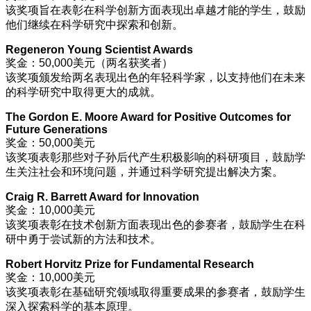
该奖项旨在表彰在科学创新方面表现出卓越才能的学生，鼓励
他们继续在科学研究中探索和创新。
Regeneron Young Scientist Awards
奖金：50,000美元（两名获奖者）
该奖项颁发给两名表现出色的年轻科学家，以支持他们在未来
的科学研究中取得更大的成就。
The Gordon E. Moore Award for Positive Outcomes for
Future Generations
奖金：50,000美元
该奖项表彰那些对子孙后代产生积极影响的科研项目，鼓励学
生关注社会和环境问题，并通过科学研究提出解决方案。
Craig R. Barrett Award for Innovation
奖金：10,000美元
该奖项表彰在技术创新方面表现出色的参赛者，鼓励学生在科
研中勇于尝试新的方法和技术。
Robert Horvitz Prize for Fundamental Research
奖金：10,000美元
该奖项表彰在基础研究领域取得重要成果的参赛者，鼓励学生
深入探索科学的基本原理。