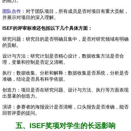
的能力。
团队合作：
对于团队项目，所有成员是否对项目有重大贡献，
并展示对项目的深入理解。
ISEF的评审标准还包括以下几个具体方面：
研究问题：研究目的是否明确且集中，是否对研究领域有明确
的贡献。
设计与方法：研究计划是否精心设计，数据收集方法是否合
理，变量和控制是否定义清晰。
执行：数据收集、分析和解释：数据收集是否系统，分析是否
准确，结论是否具有科学依据。
创造力：项目是否在研究问题、设计与方法、执行等方面表现
出显著的创造力。
演讲：参赛者的海报设计是否清晰，口头报告是否准确，能否
回答评委的提问。
五、ISEF奖项对学生的长远影响