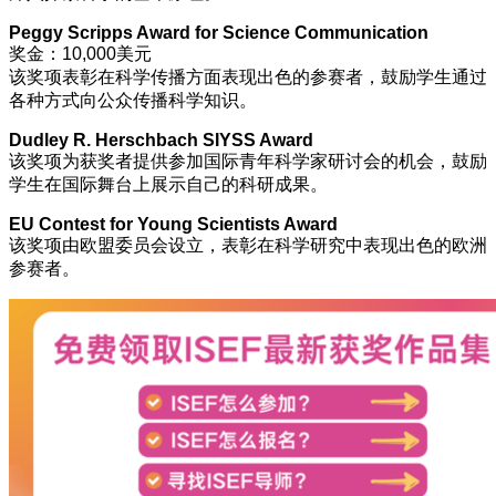
Peggy Scripps Award for Science Communication
奖金：10,000美元
该奖项表彰在科学传播方面表现出色的参赛者，鼓励学生通过
各种方式向公众传播科学知识。
Dudley R. Herschbach SIYSS Award
该奖项为获奖者提供参加国际青年科学家研讨会的机会，鼓励
学生在国际舞台上展示自己的科研成果。
EU Contest for Young Scientists Award
该奖项由欧盟委员会设立，表彰在科学研究中表现出色的欧洲
参赛者。