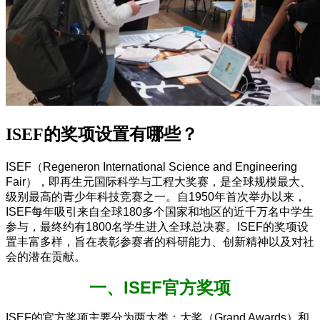
ISEF的奖项设置有哪些？
ISEF（Regeneron International Science and Engineering
Fair），即再生元国际科学与工程大奖赛，是全球规模最大、
级别最高的青少年科技竞赛之一。自1950年首次举办以来，
ISEF每年吸引来自全球180多个国家和地区的近千万名中学生
参与，最终约有1800名学生进入全球总决赛。ISEF的奖项设
置丰富多样，旨在表彰参赛者的科研能力、创新精神以及对社
会的潜在贡献。
一、ISEF官方奖项
ISEF的官方奖项主要分为两大类：大奖（Grand Awards）和