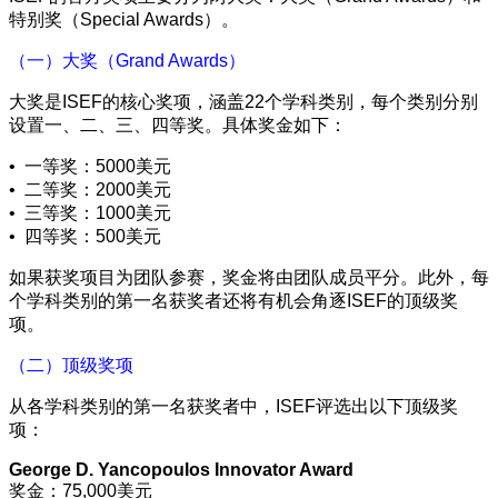
特别奖（Special Awards）。
（一）大奖（Grand Awards）
大奖是ISEF的核心奖项，涵盖22个学科类别，每个类别分别
设置一、二、三、四等奖。具体奖金如下：
• 一等奖：5000美元
• 二等奖：2000美元
• 三等奖：1000美元
• 四等奖：500美元
如果获奖项目为团队参赛，奖金将由团队成员平分。此外，每
个学科类别的第一名获奖者还将有机会角逐ISEF的顶级奖
项。
（二）顶级奖项
从各学科类别的第一名获奖者中，ISEF评选出以下顶级奖
项：
George D. Yancopoulos Innovator Award
奖金：75,000美元