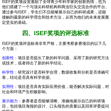
ISEF的奖项设置激励了全球青少年科学家的创新热情，也为
他们搭建了一个与顶尖科研机构和商业巨头交流合作的平台。
通过参与ISEF，学生们不仅能够展示自己的科研成果，还能
接触到最新的科学理念和技术方法，从而为他们的未来发展奠
定坚实的基础。
四、ISEF奖项的评选标准
ISEF的奖项评选标准非常严格，主要考察参赛项目的以下几
个方面：
创新性：
项目是否提出了新的科学问题、采用了新的研究方法
或技术，或者得出了新的科学结论。
科学性：
研究设计是否科学合理，数据收集和分析是否准确可
靠，结论是否具有科学依据。
实用性
：项目是否具有实际应用价值，能否解决实际问题，对
社会和环境产生积极影响。
展示能力：
参赛者是否能够清晰、准确地展示自己的科研项
目，包括项目海报的设计、口头报告的质量以及回答评委提问