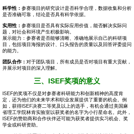
科学性：
参赛项目的研究设计是否科学合理，数据收集和分析
是否准确可靠，结论是否具有科学依据。
实用性：
参赛项目是否具有实际应用价值，能否解决实际问
题，对社会和环境产生积极影响。
展示能力：参赛者是否能够清晰、准确地展示自己的科研项
目，包括项目海报的设计、口头报告的质量以及回答评委提问
的能力。
团队合作：
对于团队项目，所有成员是否对项目有重大贡献，
并展示对项目的深入理解。
三、ISEF奖项的意义
ISEF的奖项不仅是对参赛者科研能力和创新精神的高度肯
定，还为他们的未来学术和职业发展提供了重要的机会。例
如，获得ISEF决赛二等奖及以上的选手，有机会通过美国麻
省理工学院林肯实验室以获奖者的名字为小行星命名。此外，
ISEF的赞助商和合作伙伴还可能为获奖者提供实习机会、奖
学金或科研资助。