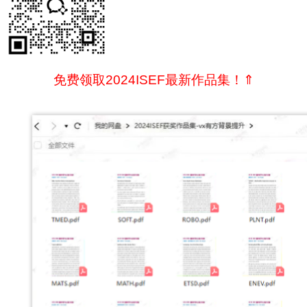
免费领取2024ISEF最新作品集！⇑