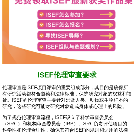
ISEF伦理审查要求
伦理审查是ISEF项目评审的重要组成部分，其目的是确保所
有研究活动都符合道德和法律标准，保护研究对象的权益和福
祉。ISEF的伦理审查主要针对涉及人类、动物或生物样本的
研究，这些研究可能对研究对象造成身体或心理上的风险。
为了规范伦理审查流程，ISEF设立了科学审查委员会
（SRC）和机构审查委员会（IRB）。SRC负责评估项目的
科学性和伦理合理性，确保其符合ISEF的规则和适用的法律