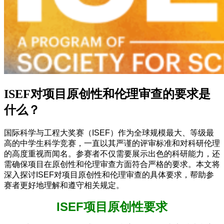
ISEF对项目原创性和伦理审查的要求是
什么？
国际科学与工程大奖赛（ISEF）作为全球规模最大、等级最
高的中学生科学竞赛，一直以其严谨的评审标准和对科研伦理
的高度重视而闻名。参赛者不仅需要展示出色的科研能力，还
需确保项目在原创性和伦理审查方面符合严格的要求。本文将
深入探讨ISEF对项目原创性和伦理审查的具体要求，帮助参
赛者更好地理解和遵守相关规定。
ISEF项目原创性要求