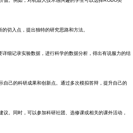
价值。例如，对机器人技术感兴趣的学生可以选择ROBO类
新的切入点，提出独特的研究思路和方法。
要详细记录实验数据，进行科学的数据分析，得出有说服力的结
展示自己的科研成果和创新点。通过多次模拟答辩，提升自己的
和建议。同时，可以参加科研社团、选修课或相关的课外活动，