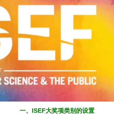
一、ISEF大奖项类别的设置