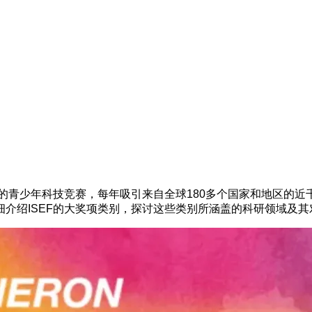
的青少年科技竞赛，每年吸引来自全球180多个国家和地区的近
介绍ISEF的大奖项类别，探讨这些类别所涵盖的科研领域及