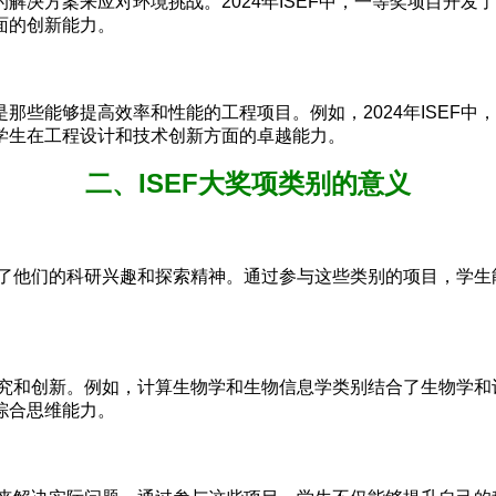
解决方案来应对环境挑战。2024年ISEF中，一等奖项目开
面的创新能力。
那些能够提高效率和性能的工程项目。例如，2024年ISEF
学生在工程设计和技术创新方面的卓越能力。
二、ISEF大奖项类别的意义
发了他们的科研兴趣和探索精神。通过参与这些类别的项目，学
研究和创新。例如，计算生物学和生物信息学类别结合了生物学
综合思维能力。