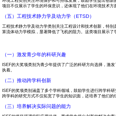
环境工程类别关注环境保护和可持续发展，鼓励学生提出创新的
项目不仅展示了学生的环保意识，还体现了他们在环境技术方
（五）工程技术静力学及动力学（ETSD）
工程技术静力学及动力学类别关注工程设计和技术创新，特别是
算流体动力学模拟，显著降低了飞机的阻力。这类项目展示了
（一）激发青少年的科研兴趣
ISEF的大奖项类别为青少年提供了广泛的科研方向选择，激
执着。
（二）推动跨学科创新
ISEF的奖项类别涵盖了多个学科领域，鼓励学生进行跨学科
跨学科的研究方式不仅拓宽了学生的知识面，还培养了他们的
（三）培养解决实际问题的能力