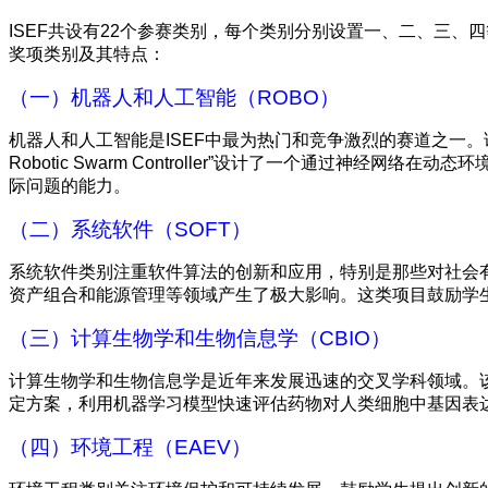
ISEF共设有22个参赛类别，每个类别分别设置一、二、三
奖项类别及其特点：
（一）机器人和人工智能（ROBO）
机器人和人工智能是ISEF中最为热门和竞争激烈的赛道之一。该类
Robotic Swarm Controller”设计了一个通
际问题的能力。
（二）系统软件（SOFT）
系统软件类别注重软件算法的创新和应用，特别是那些对社会有
资产组合和能源管理等领域产生了极大影响。这类项目鼓励学
（三）计算生物学和生物信息学（CBIO）
计算生物学和生物信息学是近年来发展迅速的交叉学科领域。该
定方案，利用机器学习模型快速评估药物对人类细胞中基因表
（四）环境工程（EAEV）