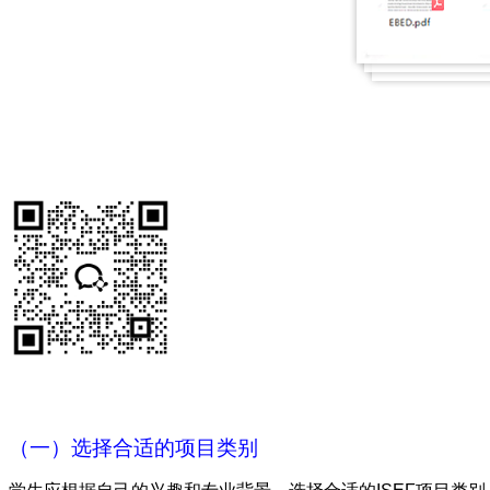
（一）选择合适的项目类别