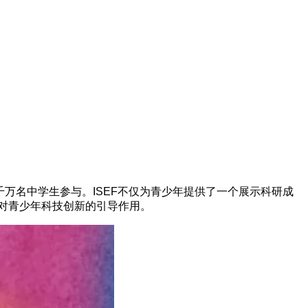
千万名中学生参与。ISEF不仅为青少年提供了一个展示科研成
其对青少年科技创新的引导作用。