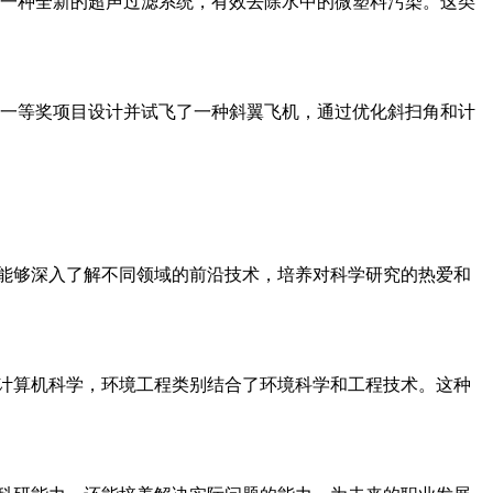
发了一种全新的超声过滤系统，有效去除水中的微塑料污染。这类
中，一等奖项目设计并试飞了一种斜翼飞机，通过优化斜扫角和计
生能够深入了解不同领域的前沿技术，培养对科学研究的热爱和
和计算机科学，环境工程类别结合了环境科学和工程技术。这种