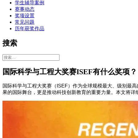
学生辅导案例
赛事动态
奖项设置
常见问题
历年获奖作品
搜索
搜
索：
国际科学与工程大奖赛ISEF有什么奖项？
国际科学与工程大奖赛（ISEF）作为全球规模最大、级别最高
果的国际舞台，更是推动科技创新教育的重要力量。本文将详细