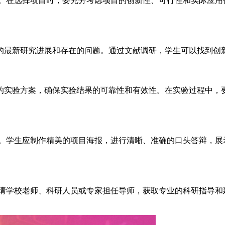
别。在选择项目时，要充分考虑项目的创新性、可行性和实际应用
的最新研究进展和存在的问题。通过文献调研，学生可以找到创
的实验方案，确保实验结果的可靠性和有效性。在实验过程中，
果。学生应制作精美的项目海报，进行清晰、准确的口头答辩，
邀请学校老师、科研人员或专家担任导师，获取专业的科研指导