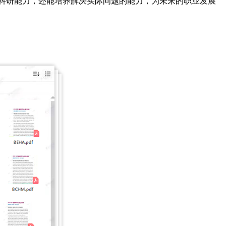
的科研能力，还能培养解决实际问题的能力，为未来的职业发展