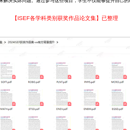
案来解决实际问题。通过参与这些项目，学生不仅能够提升自己
【ISEF各学科类别获奖作品论文集】已整理