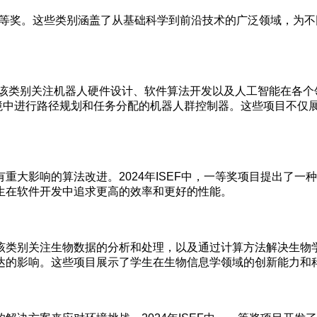
、四等奖。这些类别涵盖了从基础科学到前沿技术的广泛领域，为
别关注机器人硬件设计、软件算法开发以及人工智能在各个领域的应用。
过神经网络在动态环境中进行路径规划和任务分配的机器人群控制器。这些
重大影响的算法改进。2024年ISEF中，一等奖项目提出了
生在软件开发中追求更高的效率和更好的性能。
类别关注生物数据的分析和处理，以及通过计算方法解决生物学问
达的影响。这些项目展示了学生在生物信息学领域的创新能力和