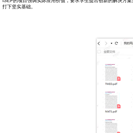
ISEF的项目强调实际应用价值，要求学生提出创新的解决方
打下坚实基础。