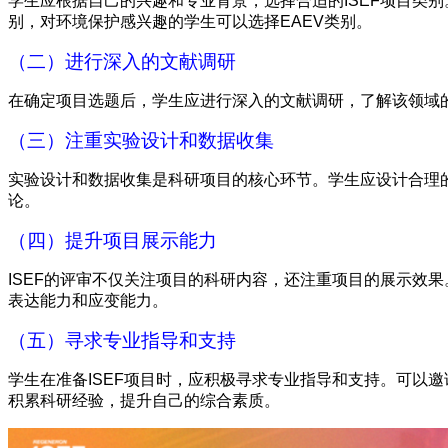
学生应根据自己的兴趣和专业背景，选择合适的ISEF项目类
别，对环境保护感兴趣的学生可以选择EAEV类别。
（二）进行深入的文献调研
在确定项目选题后，学生应进行深入的文献调研，了解该领域
（三）注重实验设计和数据收集
实验设计和数据收集是科研项目的核心环节。学生应设计合理
论。
（四）提升项目展示能力
ISEF的评审不仅关注项目的科研内容，还注重项目的展示效
表达能力和应变能力。
（五）寻求专业指导和支持
学生在准备ISEF项目时，应积极寻求专业指导和支持。可以
积累科研经验，提升自己的综合素质。