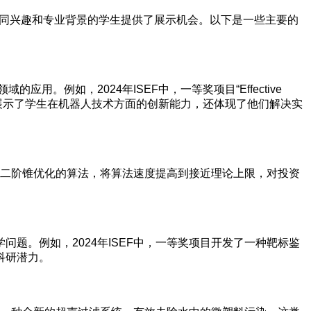
不同兴趣和专业背景的学生提供了展示机会。以下是一些主要的
例如，2024年ISEF中，一等奖项目“Effective
项目不仅展示了学生在机器人技术方面的创新能力，还体现了他们解决实
一种二阶锥优化的算法，将算法速度提高到接近理论上限，对投资
题。例如，2024年ISEF中，一等奖项目开发了一种靶标鉴
科研潜力。