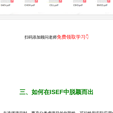
免费领取学习
扫码添加顾问老师
👇
三、如何在ISEF中脱颖而出