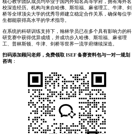
核心教学团队成员均毕业于国内外知名高等学府，拥有海外名
校深造经历。机构与来自哈佛、斯坦福、麻省理工、牛津、剑
桥等全球顶尖大学的优秀导师建立稳定合作关系，确保每位学
生都能获得高水平的学术指导。
在系统的科研训练支持下，翰林学员已在多个具有影响力的科
研竞赛中获得优异成绩，并成功步入哈佛、斯坦福、麻省理
工、普林斯顿、牛津、剑桥等世界一流学府继续深造。
扫码添加顾问老师，免费领取 ISEF 备赛资料包与一对一规划
咨询
：