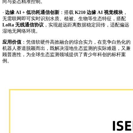
向与姿态精准控制。
·
边缘 AI + 低功耗通信创新
：搭载
K210 边缘 AI 视觉模块
，
无需联网即可实时识别水质、植被、生物等生态特征，搭配
LoRa 无线通信协议
，实现超远距离数据稳定回传，适配偏远
湿地无网络环境。
应用价值
：凭借软硬件高效融合的综合实力，在竞争白热化的
机器人赛道脱颖而出，既解决湿地生态监测的实际难题，又兼
顾普惠性，为全球生态监测领域提供了青少年科创的标杆案
例。