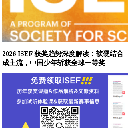
2026 ISEF 获奖趋势深度解读：软硬结合
成主流，中国少年斩获全球一等奖