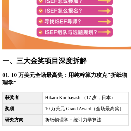
一、三大金奖项目深度拆解
01. 10 万美元全场最高奖：用纯粹算力攻克"折纸物
理学"
获奖者
Hikaru Kuribayashi（17 岁，日本）
奖项
10 万美元 Grand Award（全场最高奖）
研究方向
折纸物理学 + 统计力学算法