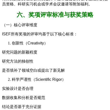
员资格、科研实习机会或学术会议邀请等附加福利。
六、奖项评审标准与获奖策略
（一）核心评审维度
ISEF所有奖项的评审均基于以下核心标准：
创新性（Creativity）
研究问题的新颖程度
研究方法的独创性
是否填补了领域空白或提出了新见解
科学严谨性（Scientific Rigor）
实验设计是否合理
数据收集和分析是否规范
结论是否基于充分证据