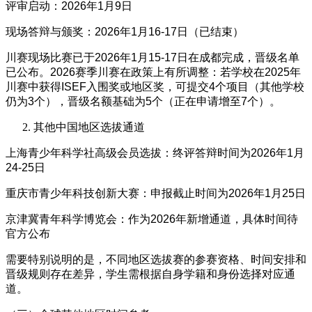
评审启动：2026年1月9日
现场答辩与颁奖：2026年1月16-17日（已结束）
川赛现场比赛已于2026年1月15-17日在成都完成，晋级名单
已公布。2026赛季川赛在政策上有所调整：若学校在2025年
川赛中获得ISEF入围奖或地区奖，可提交4个项目（其他学校
仍为3个），晋级名额基础为5个（正在申请增至7个）。
其他中国地区选拔通道
上海青少年科学社高级会员选拔：终评答辩时间为2026年1月
24-25日
重庆市青少年科技创新大赛：申报截止时间为2026年1月25日
京津冀青年科学博览会：作为2026年新增通道，具体时间待
官方公布
需要特别说明的是，不同地区选拔赛的参赛资格、时间安排和
晋级规则存在差异，学生需根据自身学籍和身份选择对应通
道。