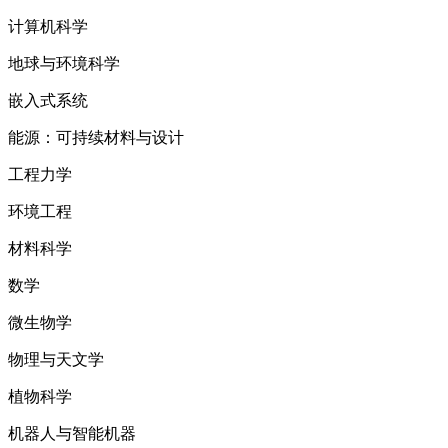
计算机科学
地球与环境科学
嵌入式系统
能源：可持续材料与设计
工程力学
环境工程
材料科学
数学
微生物学
物理与天文学
植物科学
机器人与智能机器