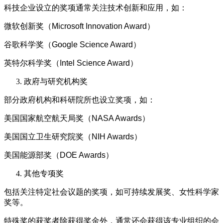
科技企业设立的奖项通常关注技术创新和应用，如：
微软创新奖（Microsoft Innovation Award）
谷歌科学奖（Google Science Award）
英特尔科学奖（Intel Science Award）
政府与研究机构奖
部分政府机构和科研院所也设立奖项，如：
美国国家航空航天局奖（NASA Awards）
美国国立卫生研究院奖（NIH Awards）
美国能源部奖（DOE Awards）
其他专项奖
包括关注特定社会议题的奖项，如可持续发展奖、女性科学家
奖等。
特殊奖的获奖者除获得奖金外，通常还会获得该专业组织的会