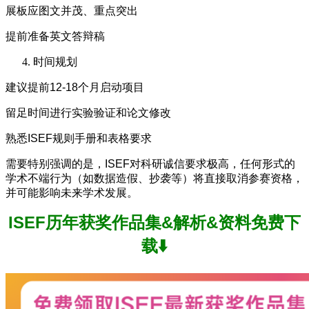
展板应图文并茂、重点突出
提前准备英文答辩稿
时间规划
建议提前12-18个月启动项目
留足时间进行实验验证和论文修改
熟悉ISEF规则手册和表格要求
需要特别强调的是，ISEF对科研诚信要求极高，任何形式的
学术不端行为（如数据造假、抄袭等）将直接取消参赛资格，
并可能影响未来学术发展。
ISEF历年获奖作品集&解析&资料免费下
载⬇️