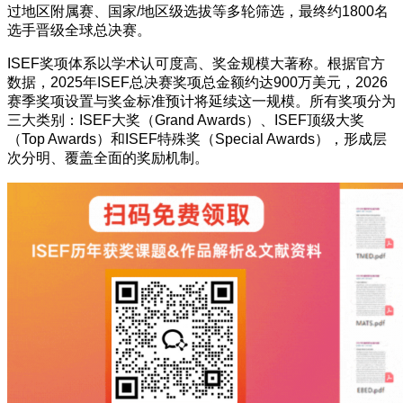
过地区附属赛、国家/地区级选拔等多轮筛选，最终约1800名
选手晋级全球总决赛。
ISEF奖项体系以学术认可度高、奖金规模大著称。根据官方
数据，2025年ISEF总决赛奖项总金额约达900万美元，2026
赛季奖项设置与奖金标准预计将延续这一规模。所有奖项分为
三大类别：ISEF大奖（Grand Awards）、ISEF顶级大奖
（Top Awards）和ISEF特殊奖（Special Awards），形成层
次分明、覆盖全面的奖励机制。