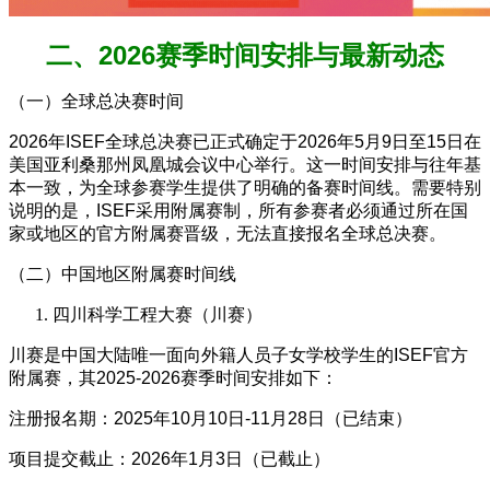
二、2026赛季时间安排与最新动态
（一）全球总决赛时间
2026年ISEF全球总决赛已正式确定于2026年5月9日至15日在
美国亚利桑那州凤凰城会议中心举行。这一时间安排与往年基
本一致，为全球参赛学生提供了明确的备赛时间线。需要特别
说明的是，ISEF采用附属赛制，所有参赛者必须通过所在国
家或地区的官方附属赛晋级，无法直接报名全球总决赛。
（二）中国地区附属赛时间线
四川科学工程大赛（川赛）
川赛是中国大陆唯一面向外籍人员子女学校学生的ISEF官方
附属赛，其2025-2026赛季时间安排如下：
注册报名期：2025年10月10日-11月28日（已结束）
项目提交截止：2026年1月3日（已截止）