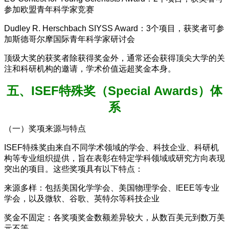
参加欧盟青年科学家竞赛
Dudley R. Herschbach SIYSS Award：3个项目，获奖者可参
加斯德哥尔摩国际青年科学家研讨会
顶级大奖的获奖者除获得奖金外，通常还会获得顶尖大学的关
注和科研机构的邀请，学术价值远超奖金本身。
五、ISEF特殊奖（Special Awards）体
系
（一）奖项来源与特点
ISEF特殊奖由来自不同学术领域的学会、科技企业、科研机
构等专业组织提供，旨在表彰在特定学科领域或研究方向表现
突出的项目。这些奖项具有以下特点：
来源多样：包括美国化学学会、美国物理学会、IEEE等专业
学会，以及微软、谷歌、英特尔等科技企业
奖金不固定：各奖项奖金数额差异较大，从数百美元到数万美
元不等