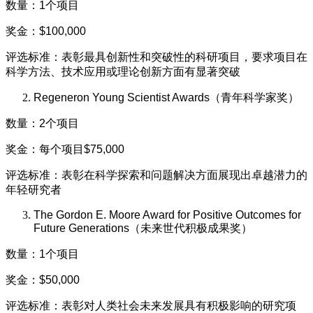
数量：1个项目
奖金：$100,000
评选标准：表彰最具创新性和突破性的科研项目，要求项目在
科学方法、技术应用或理论创新方面有显著突破
Regeneron Young Scientist Awards（青年科学家奖）
数量：2个项目
奖金：每个项目$75,000
评选标准：表彰在科学探索和问题解决方面展现出卓越潜力的
年轻研究者
The Gordon E. Moore Award for Positive Outcomes for
Future Generations（未来世代积极成果奖）
数量：1个项目
奖金：$50,000
评选标准：表彰对人类社会未来发展具有积极影响的研究项