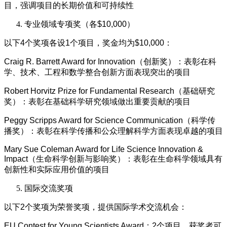
目，强调项目的长期价值和可持续性
专业领域专项奖（各$10,000）
以下4个奖项各设1个项目，奖金均为$10,000：
Craig R. Barrett Award for Innovation（创新奖）：表彰在科
学、技术、工程和数学整合创新方面表现突出的项目
Robert Horvitz Prize for Fundamental Research（基础研究
奖）：表彰在基础科学研究领域做出重要贡献的项目
Peggy Scripps Award for Science Communication（科学传
播奖）：表彰在科学传播和公众理解科学方面表现卓越的项目
Mary Sue Coleman Award for Life Science Innovation &
Impact（生命科学创新与影响奖）：表彰在生命科学领域具有
创新性和实际应用价值的项目
国际交流奖项
以下2个奖项为荣誉奖项，提供国际学术交流机会：
EU Contest for Young Scientists Award：2个项目，获奖者可