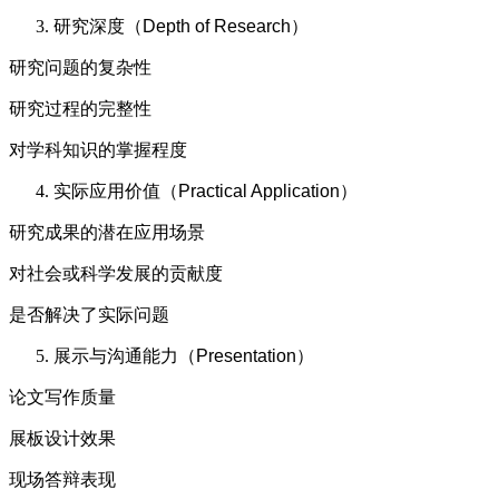
研究深度（Depth of Research）
研究问题的复杂性
研究过程的完整性
对学科知识的掌握程度
实际应用价值（Practical Application）
研究成果的潜在应用场景
对社会或科学发展的贡献度
是否解决了实际问题
展示与沟通能力（Presentation）
论文写作质量
展板设计效果
现场答辩表现