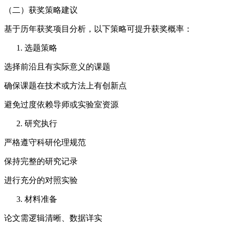
（二）获奖策略建议
基于历年获奖项目分析，以下策略可提升获奖概率：
选题策略
选择前沿且有实际意义的课题
确保课题在技术或方法上有创新点
避免过度依赖导师或实验室资源
研究执行
严格遵守科研伦理规范
保持完整的研究记录
进行充分的对照实验
材料准备
论文需逻辑清晰、数据详实