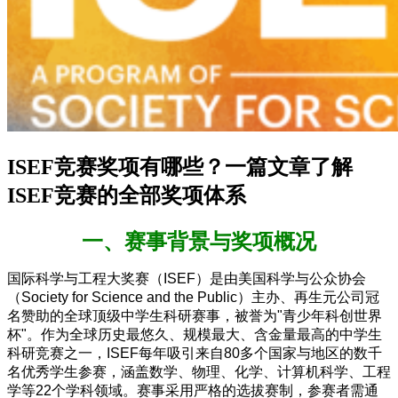
ISEF竞赛奖项有哪些？一篇文章了解
ISEF竞赛的全部奖项体系
一、赛事背景与奖项概况
国际科学与工程大奖赛（ISEF）是由美国科学与公众协会
（Society for Science and the Public）主办、再生元公司冠
名赞助的全球顶级中学生科研赛事，被誉为"青少年科创世界
杯"。作为全球历史最悠久、规模最大、含金量最高的中学生
科研竞赛之一，ISEF每年吸引来自80多个国家与地区的数千
名优秀学生参赛，涵盖数学、物理、化学、计算机科学、工程
学等22个学科领域。赛事采用严格的选拔赛制，参赛者需通