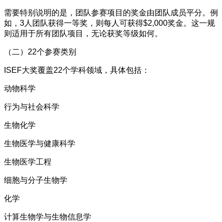
需要特别说明的是，团队参赛项目的奖金由团队成员平分。例
如，3人团队获得一等奖，则每人可获得$2,000奖金。这一规
则适用于所有团队项目，无论获奖等级如何。
（二）22个参赛类别
ISEF大奖覆盖22个学科领域，具体包括：
动物科学
行为与社会科学
生物化学
生物医学与健康科学
生物医学工程
细胞与分子生物学
化学
计算生物学与生物信息学