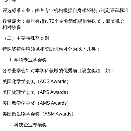
评选标准专业：由各专业机构根据自身领域特点制定评审标准
数量庞大：每年有超过70个专业组织提供特殊奖，获奖机会
相对较多
（二）主要特殊奖类别
特殊奖按学科领域和赞助机构可分为以下几类：
学科专业学会奖
各专业学会针对本学科领域的优秀项目设立奖项，如：
美国化学学会奖（ACS Awards）
美国物理学会奖（APS Awards）
美国数学学会奖（AMS Awards）
美国微生物学会奖（ASM Awards）
科技企业专项奖