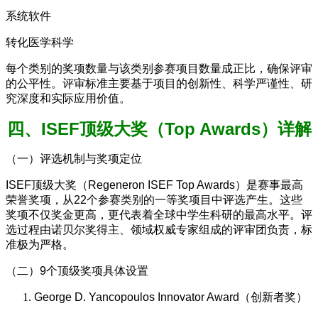
系统软件
转化医学科学
每个类别的奖项数量与该类别参赛项目数量成正比，确保评审
的公平性。评审标准主要基于项目的创新性、科学严谨性、研
究深度和实际应用价值。
四、ISEF顶级大奖（Top Awards）详解
（一）评选机制与奖项定位
ISEF顶级大奖（Regeneron ISEF Top Awards）是赛事最高
荣誉奖项，从22个参赛类别的一等奖项目中评选产生。这些
奖项不仅奖金更高，更代表着全球中学生科研的最高水平。评
选过程由诺贝尔奖得主、领域权威专家组成的评审团负责，标
准极为严格。
（二）9个顶级奖项具体设置
George D. Yancopoulos Innovator Award（创新者奖）